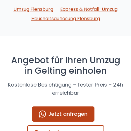
Umzug Flensburg
Express & Notfall-Umzug
Haushaltsauflösung Flensburg
Angebot für Ihren Umzug
in
Gelting
einholen
Kostenlose Besichtigung – fester Preis – 24h
erreichbar
Jetzt anfragen