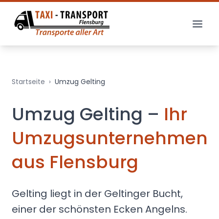
Startseite
›
Umzug
Gelting
Umzug
Gelting
–
Ihr
Umzugsunternehmen
aus Flensburg
Gelting liegt in der Geltinger Bucht,
einer der schönsten Ecken Angelns.