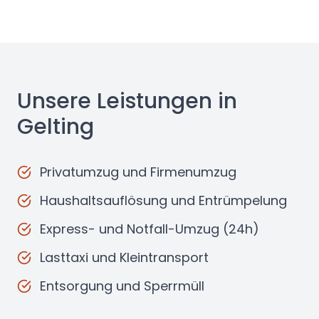
Unsere Leistungen in
Gelting
Privatumzug und Firmenumzug
Haushaltsauflösung und Entrümpelung
Express- und Notfall-Umzug (24h)
Lasttaxi und Kleintransport
Entsorgung und Sperrmüll