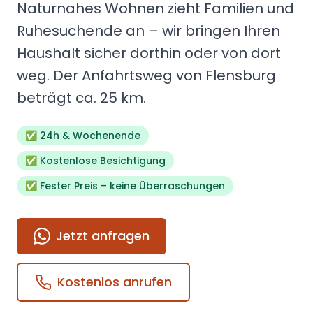
Naturnahes Wohnen zieht Familien und
Ruhesuchende an – wir bringen Ihren
Haushalt sicher dorthin oder von dort
weg.
Der Anfahrtsweg von Flensburg
beträgt ca.
25
km.
✅
24h & Wochenende
✅
Kostenlose Besichtigung
✅
Fester Preis – keine Überraschungen
Jetzt anfragen
Kostenlos anrufen