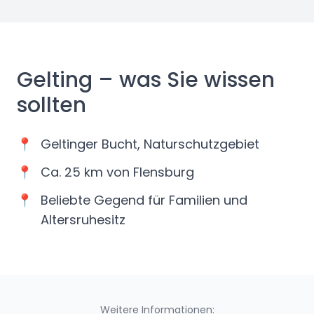
Gelting
– was Sie wissen
sollten
📍
Geltinger Bucht, Naturschutzgebiet
📍
Ca. 25 km von Flensburg
📍
Beliebte Gegend für Familien und
Altersruhesitz
Weitere Informationen: